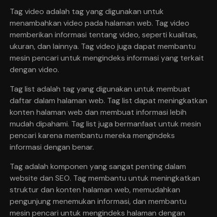
Tag video adalah tag yang digunakan untuk
menambahkan video pada halaman web. Tag video
memberikan informasi tentang video, seperti kualitas,
ukuran, dan lainnya. Tag video juga dapat membantu
mesin pencari untuk mengindeks informasi yang terkait
dengan video.
Tag list adalah tag yang digunakan untuk membuat
daftar dalam halaman web. Tag list dapat meningkatkan
konten halaman web dan membuat informasi lebih
mudah dipahami. Tag list juga bermanfaat untuk mesin
pencari karena membantu mereka mengindeks
informasi dengan benar.
Tag adalah komponen yang sangat penting dalam
website dan SEO. Tag membantu untuk meningkatkan
struktur dan konten halaman web, memudahkan
pengunjung menemukan informasi, dan membantu
mesin pencari untuk mengindeks halaman dengan