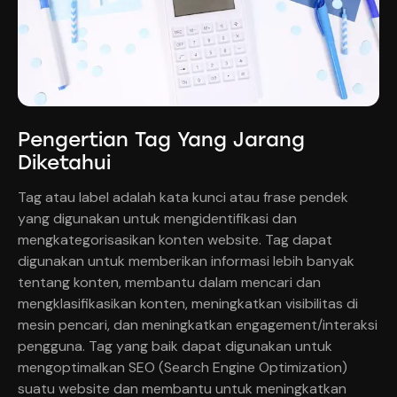
Pengertian Tag Yang Jarang
Diketahui
Tag atau label adalah kata kunci atau frase pendek
yang digunakan untuk mengidentifikasi dan
mengkategorisasikan konten website. Tag dapat
digunakan untuk memberikan informasi lebih banyak
tentang konten, membantu dalam mencari dan
mengklasifikasikan konten, meningkatkan visibilitas di
mesin pencari, dan meningkatkan engagement/interaksi
pengguna. Tag yang baik dapat digunakan untuk
mengoptimalkan SEO (Search Engine Optimization)
suatu website dan membantu untuk meningkatkan