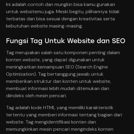
Ini adalah contoh dan mungkin bisa kamu gunakan
untuk websitemu juga. Meski begitu, pilihannya tidak
terbatas dan bisa sesuai dengan kreativitas serta
kebutuhan website masing-masing.
Fungsi Tag Untuk Website dan SEO
Tag merupakan salah satu komponen penting dalam
konten website, yang dapat digunakan untuk
meningkatkan kemampuan SEO (Search Engine
Optimization). Tag bertanggung jawab untuk
memberikan struktur dan konten untuk website,
membuat informasi lebih mudah ditemukan dan
diindeks oleh mesin pencari.
Tag adalah kode HTML yang memiliki karakteristik
tertentu yang memberi informasi tentang bagian dari
website. Tag mengidentifikasi konten dan
memungkinkan mesin pencari mengindeks konten