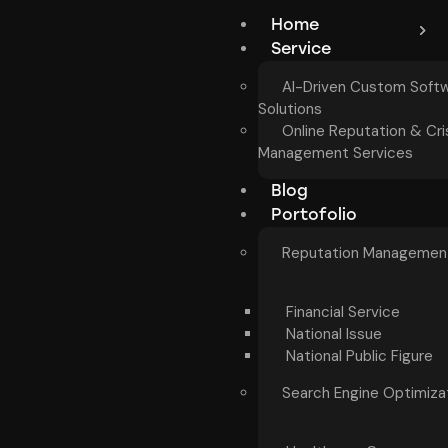
Home
Service
AI-Driven Custom Soft
Solutions
Online Reputation & Cri
Management Services
Blog
Portofolio
Reputation Managemen
Financial Service
National Issue
National Public Figure
Search Engine Optimiza