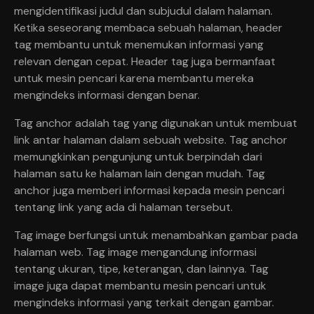
mengidentifikasi judul dan subjudul dalam halaman.
Ketika seseorang membaca sebuah halaman, header
tag membantu untuk menemukan informasi yang
relevan dengan cepat. Header tag juga bermanfaat
untuk mesin pencari karena membantu mereka
mengindeks informasi dengan benar.
Tag anchor adalah tag yang digunakan untuk membuat
link antar halaman dalam sebuah website. Tag anchor
memungkinkan pengunjung untuk berpindah dari
halaman satu ke halaman lain dengan mudah. Tag
anchor juga memberi informasi kepada mesin pencari
tentang link yang ada di halaman tersebut.
Tag image berfungsi untuk menambahkan gambar pada
halaman web. Tag image mengandung informasi
tentang ukuran, tipe, keterangan, dan lainnya. Tag
image juga dapat membantu mesin pencari untuk
mengindeks informasi yang terkait dengan gambar.