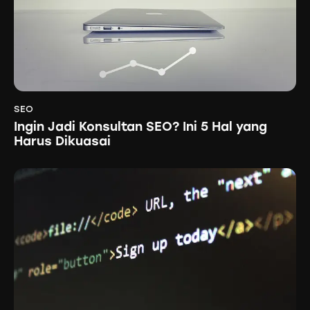
SEO
Ingin Jadi Konsultan SEO? Ini 5 Hal yang
Harus Dikuasai