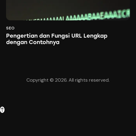
SEO
Pengertian dan Fungsi URL Lengkap
dengan Contohnya
Copyright © 2026. All rights reserved.