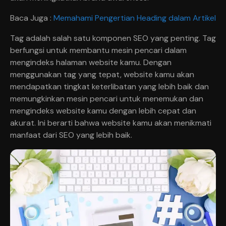
Baca Juga :
Memahami Pengertian Heading dalam Artikel
Tag adalah salah satu komponen SEO yang penting. Tag
berfungsi untuk membantu mesin pencari dalam
mengindeks halaman website kamu. Dengan
menggunakan tag yang tepat, website kamu akan
mendapatkan tingkat keterlibatan yang lebih baik dan
memungkinkan mesin pencari untuk menemukan dan
mengindeks website kamu dengan lebih cepat dan
akurat. Ini berarti bahwa website kamu akan menikmati
manfaat dari SEO yang lebih baik.