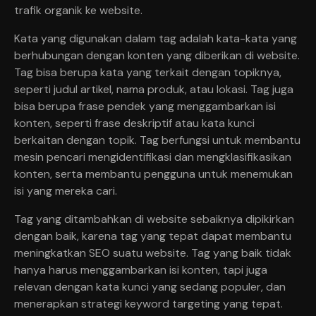
trafik organik ke website.
Kata yang digunakan dalam tag adalah kata-kata yang
berhubungan dengan konten yang diberikan di website.
Tag bisa berupa kata yang terkait dengan topiknya,
seperti judul artikel, nama produk, atau lokasi. Tag juga
bisa berupa frase pendek yang menggambarkan isi
konten, seperti frase deskriptif atau kata kunci
berkaitan dengan topik. Tag berfungsi untuk membantu
mesin pencari mengidentifikasi dan mengklasifikasikan
konten, serta membantu pengguna untuk menemukan
isi yang mereka cari.
Tag yang ditambahkan di website sebaiknya dipikirkan
dengan baik, karena tag yang tepat dapat membantu
meningkatkan SEO suatu website. Tag yang baik tidak
hanya harus menggambarkan isi konten, tapi juga
relevan dengan kata kunci yang sedang populer, dan
menerapkan strategi keyword targeting yang tepat.