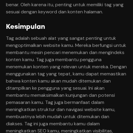
benar. Oleh karena itu, penting untuk memiliki tag yang
sesuai dengan keyword dan konten halaman.
Kesimpulan
Tag adalah sebuah alat yang sangat penting untuk
mengoptimalkan website kamu. Mereka berfungsi untuk
membantu mesin pencari menemukan dan mengindeks
konten kamu. Tag juga membantu pengguna
menemukan konten yang relevan untuk mereka. Dengan
menggunakan tag yang tepat, kamu dapat memastikan
bahwa konten kamu akan mudah ditemukan dan
ditampilkan ke pengguna yang sesuai. Ini akan
membantu memaksimalkan kunjungan dan potensi
pemasaran kamu. Tag juga bermanfaat dalam
meningkatkan struktur dan navigasi website kamu,
membuatnya lebih mudah untuk ditemukan dan
diakses. Tag ini juga membantu kamu dalam
meningkatkan SEO kamu, meningkatkan visibilitas,