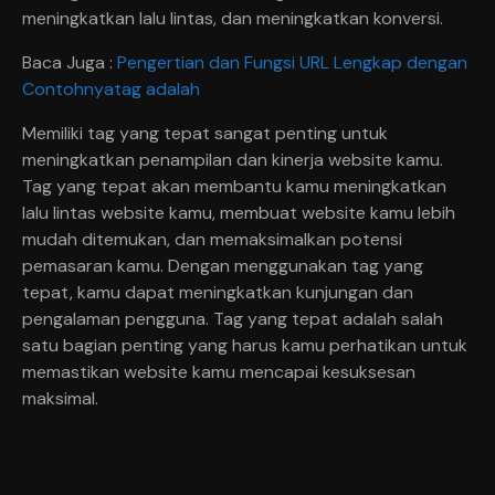
meningkatkan lalu lintas, dan meningkatkan konversi.
Baca Juga :
Pengertian dan Fungsi URL Lengkap dengan
Contohnya
tag adalah
Memiliki tag yang tepat sangat penting untuk
meningkatkan penampilan dan kinerja website kamu.
Tag yang tepat akan membantu kamu meningkatkan
lalu lintas website kamu, membuat website kamu lebih
mudah ditemukan, dan memaksimalkan potensi
pemasaran kamu. Dengan menggunakan tag yang
tepat, kamu dapat meningkatkan kunjungan dan
pengalaman pengguna. Tag yang tepat adalah salah
satu bagian penting yang harus kamu perhatikan untuk
memastikan website kamu mencapai kesuksesan
maksimal.