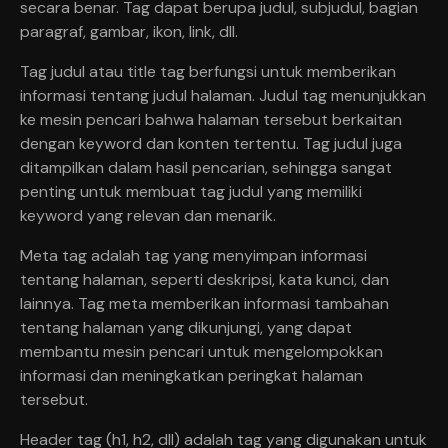
secara benar. Tag dapat berupa judul, subjudul, bagian
paragraf, gambar, ikon, link, dll.
Tag judul atau title tag berfungsi untuk memberikan
informasi tentang judul halaman. Judul tag menunjukkan
ke mesin pencari bahwa halaman tersebut berkaitan
dengan keyword dan konten tertentu. Tag judul juga
ditampilkan dalam hasil pencarian, sehingga sangat
penting untuk membuat tag judul yang memiliki
keyword yang relevan dan menarik.
Meta tag adalah tag yang menyimpan informasi
tentang halaman, seperti deskripsi, kata kunci, dan
lainnya. Tag meta memberikan informasi tambahan
tentang halaman yang dikunjungi, yang dapat
membantu mesin pencari untuk mengelompokkan
informasi dan meningkatkan peringkat halaman
tersebut.
Header tag (h1, h2, dll) adalah tag yang digunakan untuk