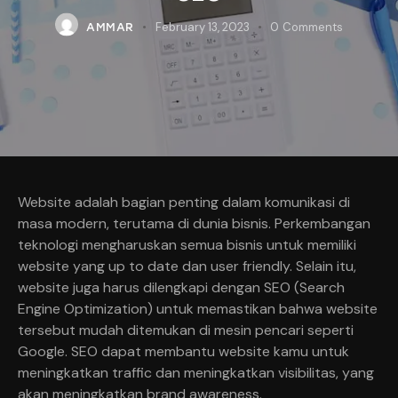
February 13, 2023
0
Comments
AMMAR
Website adalah bagian penting dalam komunikasi di
masa modern, terutama di dunia bisnis. Perkembangan
teknologi mengharuskan semua bisnis untuk memiliki
website yang up to date dan user friendly. Selain itu,
website juga harus dilengkapi dengan SEO (Search
Engine Optimization) untuk memastikan bahwa website
tersebut mudah ditemukan di mesin pencari seperti
Google. SEO dapat membantu website kamu untuk
meningkatkan traffic dan meningkatkan visibilitas, yang
akan meningkatkan brand awareness.