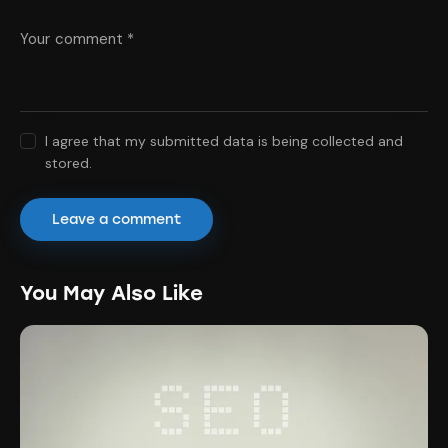
I agree that my submitted data is being collected and
stored.
You May Also Like