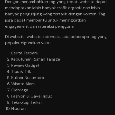
Dengan menambahkan tag yang tepat, website dapat
mendapatkan lebih banyak trafik organik dan lebih
banyak pengunjung yang tertarik dengan konten. Tag
juga dapat membantu untuk meningkatkan
engagement dan interaksi pengguna.
Di website-website Indonesia, ada beberapa tag yang
populer digunakan yaitu:
Berita Terbaru
Kebutuhan Rumah Tangga
Review Gadget
Tips & Trik
Kuliner Nusantara
Wisata Alam
Olahraga
Fashion & Gaya Hidup
Teknologi Terkini
Hiburan