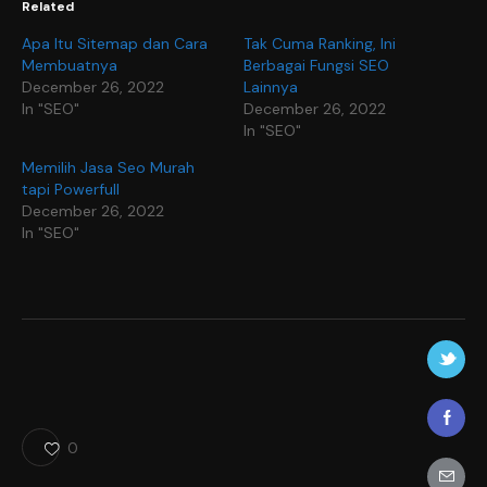
Related
Apa Itu Sitemap dan Cara
Tak Cuma Ranking, Ini
Membuatnya
Berbagai Fungsi SEO
December 26, 2022
Lainnya
In "SEO"
December 26, 2022
In "SEO"
Memilih Jasa Seo Murah
tapi Powerfull
December 26, 2022
In "SEO"
0