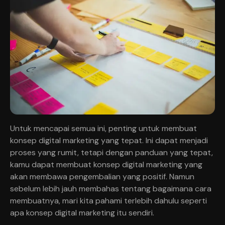
Untuk mencapai semua ini, penting untuk membuat
konsep digital marketing yang tepat. Ini dapat menjadi
proses yang rumit, tetapi dengan panduan yang tepat,
kamu dapat membuat konsep digital marketing yang
akan membawa pengembalian yang positif. Namun
sebelum lebih jauh membahas tentang bagaimana cara
membuatnya, mari kita pahami terlebih dahulu seperti
apa konsep digital marketing itu sendiri.