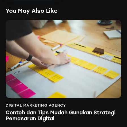
You May Also Like
DIGITAL MARKETING AGENCY
Contoh dan Tips Mudah Gunakan Strategi
Pemasaran Digital