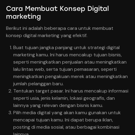
Cara Membuat Konsep Digital
marketing
Berikut ini adalah beberapa cara untuk membuat
konsep digital marketing yang efektif.
Buat tujuan jangka panjang untuk strategi digital
marketing kamu. Ini harus mencakup tujuan bisnis,
seperti meningkatkan penjualan atau meningkatkan
lalu lintas web, serta tujuan pemasaran, seperti
meningkatkan pengakuan merek atau meningkatkan
jumlah pelanggan baru.
Tentukan target pasar. Ini harus mencakup informasi
seperti usia, jenis kelamin, lokasi geografis, dan
lainnya yang relevan dengan bisnis kamu.
Pilih media digital yang akan kamu gunakan untuk
mencapai tujuan kamu. Ini dapat berupa iklan,
posting di media sosial, atau berbagai kombinasi
lainnya.