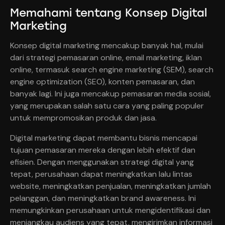
Memahami tentang Konsep Digital
Marketing
Konsep digital marketing mencakup banyak hal, mulai
dari strategi pemasaran online, email marketing, iklan
online, termasuk search engine marketing (SEM), search
engine optimization (SEO), konten pemasaran, dan
banyak lagi. Ini juga mencakup pemasaran media sosial,
yang merupakan salah satu cara yang paling populer
untuk mempromosikan produk dan jasa.
Digital marketing dapat membantu bisnis mencapai
tujuan pemasaran mereka dengan lebih efektif dan
efisien. Dengan menggunakan strategi digital yang
tepat, perusahaan dapat meningkatkan lalu lintas
website, meningkatkan penjualan, meningkatkan jumlah
pelanggan, dan meningkatkan brand awareness. Ini
memungkinkan perusahaan untuk mengidentifikasi dan
menjangkau audiens yang tepat, mengirimkan informasi