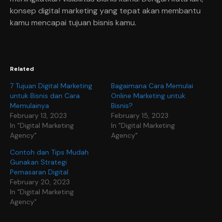
konsep digital marketing yang tepat akan membantu
kamu mencapai tujuan bisnis kamu.
Related
7 Tujuan Digital Marketing
Bagaimana Cara Memulai
untuk Bisnis dan Cara
Online Marketing untuk
Memulainya
Bisnis?
February 13, 2023
February 15, 2023
In "Digital Marketing
In "Digital Marketing
Agency"
Agency"
Contoh dan Tips Mudah
Gunakan Strategi
Pemasaran Digital
February 20, 2023
In "Digital Marketing
Agency"