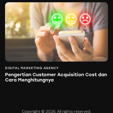
DIGITAL MARKETING AGENCY
Pengertian Customer Acquisition Cost dan
Cara Menghitungnya
Copyright © 2026. All rights reserved.