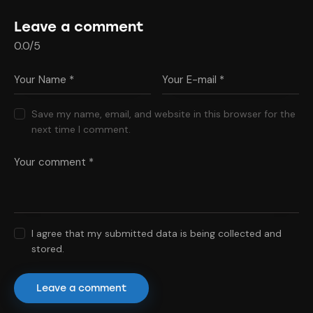
Leave a comment
0.0
/
5
Save my name, email, and website in this browser for the
next time I comment.
I agree that my submitted data is being collected and
stored.