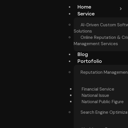
Home
Service
AI-Driven Custom Soft
Solutions
Online Reputation & Cri
Management Services
Blog
Portofolio
Reputation Managemen
Financial Service
National Issue
National Public Figure
Search Engine Optimiza