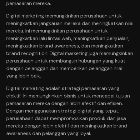
pemasaran mereka.
Digital marketing memungkinkan perusahaan untuk
meningkatkan jangkauan mereka dan meningkatkan nilai
mereka. Ini memungkinkan perusahaan untuk
meningkatkan lalu lintas web, meningkatkan penjualan,
meningkatkan brand awareness, dan meningkatkan
brand recognition. Digital marketing juga memungkinkan
perusahaan untuk membangun hubungan yang kuat
dengan pelanggan dan memberikan pelanggan nilai
yang lebih baik.
Digital marketing adalah strategi pemasaran yang
efektif. Ini memungkinkan bisnis untuk mencapai tujuan
pemasaran mereka dengan lebih efektif dan efisien.
Dengan menggunakan strategi digital yang tepat,
perusahaan dapat mempromosikan produk dan jasa
mereka dengan lebih efektif dan meningkatkan brand
awareness dan pelanggan yang loyal.