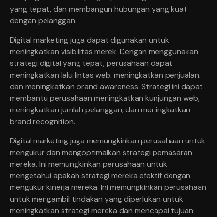
yang tepat, dan membangun hubungan yang kuat
dengan pelanggan.
Digital marketing juga dapat digunakan untuk
meningkatkan visibilitas merek. Dengan menggunakan
strategi digital yang tepat, perusahaan dapat
meningkatkan lalu lintas web, meningkatkan penjualan,
dan meningkatkan brand awareness. Strategi ini dapat
membantu perusahaan meningkatkan kunjungan web,
meningkatkan jumlah pelanggan, dan meningkatkan
brand recognition.
Digital marketing juga memungkinkan perusahaan untuk
mengukur dan mengoptimalkan strategi pemasaran
mereka. Ini memungkinkan perusahaan untuk
mengetahui apakah strategi mereka efektif dengan
mengukur kinerja mereka. Ini memungkinkan perusahaan
untuk mengambil tindakan yang diperlukan untuk
meningkatkan strategi mereka dan mencapai tujuan