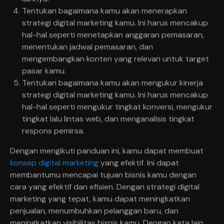
Tentukan bagaimana kamu akan menerapkan
strategi digital marketing kamu. Ini harus mencakup
hal-hal seperti menetapkan anggaran pemasaran,
menentukan jadwal pemasaran, dan
mengembangkan konten yang relevan untuk target
pasar kamu.
Tentukan bagaimana kamu akan mengukur kinerja
strategi digital marketing kamu. Ini harus mencakup
hal-hal seperti mengukur tingkat konversi, mengukur
tingkat lalu lintas web, dan menganalisis tingkat
respons pemirsa.
Dengan mengikuti panduan ini, kamu dapat membuat
konsep digital marketing
yang efektif. Ini dapat
membantumu mencapai tujuan bisnis kamu dengan
cara yang efektif dan efisien. Dengan strategi digital
marketing yang tepat, kamu dapat meningkatkan
penjualan, menumbuhkan pelanggan baru, dan
meningkatkan visibilitas bisnis kamu. Dengan kata lain,