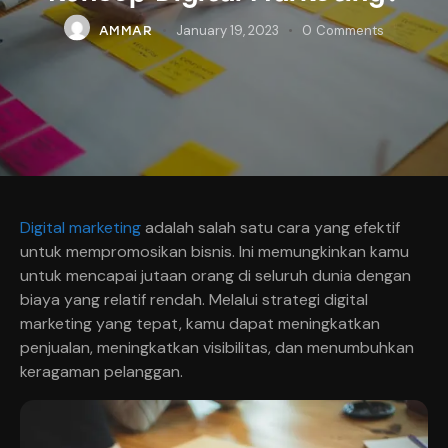
January 19, 2023
0
Comments
AMMAR
Digital marketing
adalah salah satu cara yang efektif
untuk mempromosikan bisnis. Ini memungkinkan kamu
untuk mencapai jutaan orang di seluruh dunia dengan
biaya yang relatif rendah. Melalui strategi digital
marketing yang tepat, kamu dapat meningkatkan
penjualan, meningkatkan visibilitas, dan menumbuhkan
keragaman pelanggan.