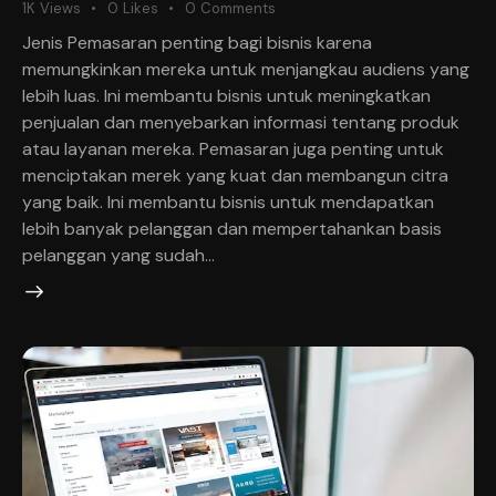
1K
Views
0
Likes
0
Comments
Jenis Pemasaran penting bagi bisnis karena
memungkinkan mereka untuk menjangkau audiens yang
lebih luas. Ini membantu bisnis untuk meningkatkan
penjualan dan menyebarkan informasi tentang produk
atau layanan mereka. Pemasaran juga penting untuk
menciptakan merek yang kuat dan membangun citra
yang baik. Ini membantu bisnis untuk mendapatkan
lebih banyak pelanggan dan mempertahankan basis
pelanggan yang sudah…