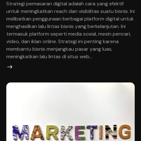
Strategi pemasaran digital adalah cara yang efektif
untuk meningkatkan reach dan visibilitas suatu bisnis. Ini
melibatkan penggunaan berbagai platform digital untuk
menghasilkan lalu lintas bisnis yang berkelanjutan. Ini
termasuk platform seperti media sosial, mesin pencari,
video, dan iklan online. Strategi ini penting karena
membantu bisnis menjangkau pasar yang luas,
meningkatkan lalu lintas di situs web…