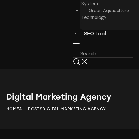
System
Green Aquaculture
Technology
SEO Tool
Digital Marketing Agency
HOME
ALL POSTS
DIGITAL MARKETING AGENCY