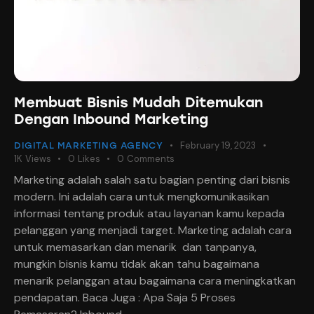
Membuat Bisnis Mudah Ditemukan
Dengan Inbound Marketing
February 19, 2023
DIGITAL MARKETING AGENCY
1K
Views
0
Likes
0
Comments
Marketing adalah salah satu bagian penting dari bisnis
modern. Ini adalah cara untuk mengkomunikasikan
informasi tentang produk atau layanan kamu kepada
pelanggan yang menjadi target. Marketing adalah cara
untuk memasarkan dan menarik dan tanpanya,
mungkin bisnis kamu tidak akan tahu bagaimana
menarik pelanggan atau bagaimana cara meningkatkan
pendapatan. Baca Juga : Apa Saja 5 Proses