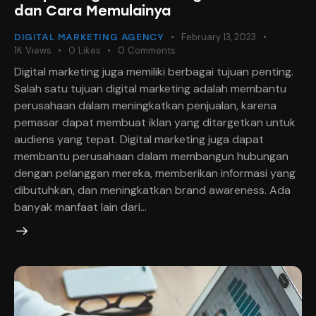
dan Cara Memulainya
February 13, 2023
DIGITAL MARKETING AGENCY
1K
Views
0
Likes
0
Comments
Digital marketing juga memiliki berbagai tujuan penting.
Salah satu tujuan digital marketing adalah membantu
perusahaan dalam meningkatkan penjualan, karena
pemasar dapat membuat iklan yang ditargetkan untuk
audiens yang tepat. Digital marketing juga dapat
membantu perusahaan dalam membangun hubungan
dengan pelanggan mereka, memberikan informasi yang
dibutuhkan, dan meningkatkan brand awareness. Ada
banyak manfaat lain dari…