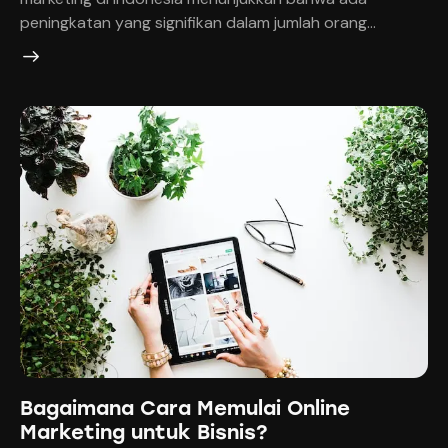
peningkatan yang signifikan dalam jumlah orang…
Bagaimana Cara Memulai Online
Marketing untuk Bisnis?