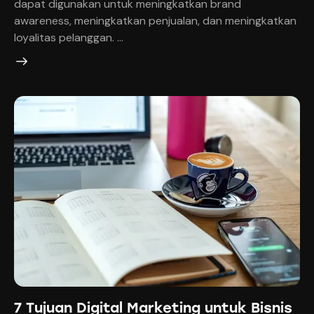
dapat digunakan untuk meningkatkan brand
awareness, meningkatkan penjualan, dan meningkatkan
loyalitas pelanggan. …
7 Tujuan Digital Marketing untuk Bisnis