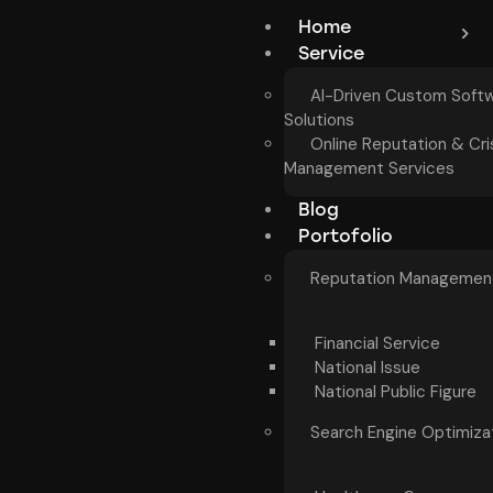
Home
Service
AI-Driven Custom Soft
Solutions
Online Reputation & Cri
Management Services
Blog
Portofolio
Reputation Managemen
Financial Service
National Issue
National Public Figure
Search Engine Optimiza