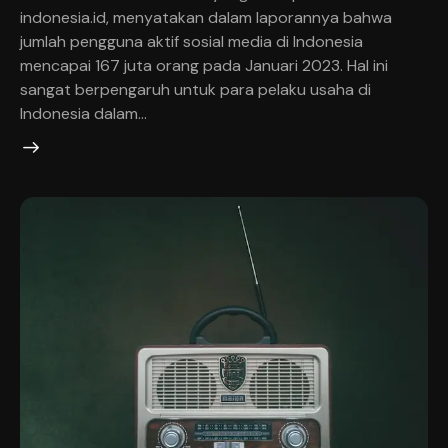
indonesia.id, menyatakan dalam laporannya bahwa
jumlah pengguna aktif sosial media di Indonesia
mencapai 167 juta orang pada Januari 2023. Hal ini
sangat berpengaruh untuk para pelaku usaha di
Indonesia dalam…