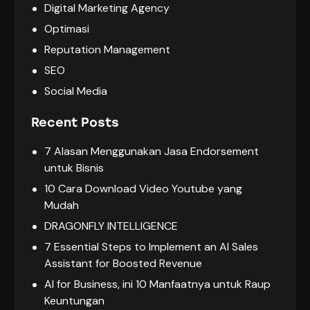
Digital Marketing Agency
Optimasi
Reputation Management
SEO
Social Media
Recent Posts
7 Alasan Menggunakan Jasa Endorsement
untuk Bisnis
10 Cara Download Video Youtube yang
Mudah
DRAGONFLY INTELLIGENCE
7 Essential Steps to Implement an AI Sales
Assistant for Boosted Revenue
AI for Business, ini 10 Manfaatnya untuk Raup
Keuntungan