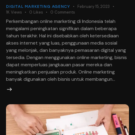
February 15, 2023
DIGITAL MARKETING AGENCY
1K
Views
0
Likes
0
Comments
Perkembangan online marketing di Indonesia telah
mengalami peningkatan signifikan dalam beberapa
tahun terakhir. Hal ini disebabkan oleh ketersediaan
akses internet yang luas, penggunaan media sosial
yang melonjak, dan banyaknya pemasaran digital yang
tersedia. Dengan menggunakan online marketing, bisnis
dapat memperluas jangkauan pasar mereka dan
meningkatkan penjualan produk. Online marketing
banyak digunakan oleh bisnis untuk membangun…