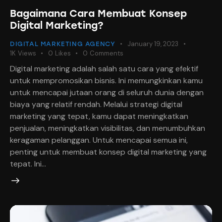
Bagaimana Cara Membuat Konsep
Digital Marketing?
January 19, 2023
DIGITAL MARKETING AGENCY
1K
Views
0
Likes
0
Comments
Digital marketing adalah salah satu cara yang efektif
untuk mempromosikan bisnis. Ini memungkinkan kamu
untuk mencapai jutaan orang di seluruh dunia dengan
biaya yang relatif rendah. Melalui strategi digital
marketing yang tepat, kamu dapat meningkatkan
penjualan, meningkatkan visibilitas, dan menumbuhkan
keragaman pelanggan. Untuk mencapai semua ini,
penting untuk membuat konsep digital marketing yang
tepat. Ini…