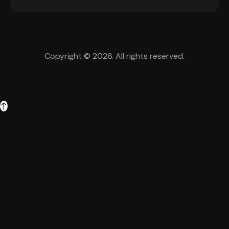
Copyright © 2026. All rights reserved.