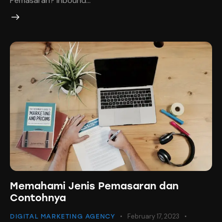
Pemasaran? Inbound…
Memahami Jenis Pemasaran dan
Contohnya
February 17, 2023
DIGITAL MARKETING AGENCY