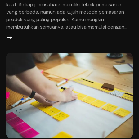
kuat. Setiap perusahaan memiliki teknik pemasaran
yang berbeda, namun ada tujuh metode pemasaran
produk yang paling populer. Kamu mungkin
membutuhkan semuanya, atau bisa memulai dengan…