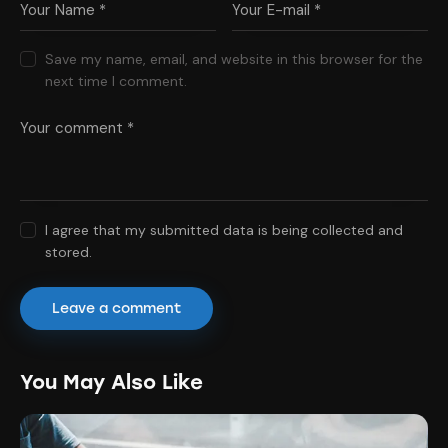
Save my name, email, and website in this browser for the
next time I comment.
I agree that my submitted data is being collected and
stored.
You May Also Like