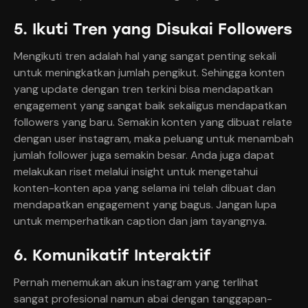
5. Ikuti Tren yang Disukai Followers
Mengikuti tren adalah hal yang sangat penting sekali
untuk meningkatkan jumlah pengikut. Sehingga konten
yang update dengan tren terkini bisa mendapatkan
engagement yang sangat baik sekaligus mendapatkan
followers yang baru. Semakin konten yang dibuat relate
dengan user instagram, maka peluang untuk menambah
jumlah follower juga semakin besar. Anda juga dapat
melakukan riset melalui insight untuk mengetahui
konten-konten apa yang selama ini telah dibuat dan
mendapatkan engagement yang bagus. Jangan lupa
untuk memperhatikan caption dan jam tayangnya.
6. Komunikatif Interaktif
Pernah menemukan akun instagram yang terlihat
sangat profesional namun abai dengan tanggapan-