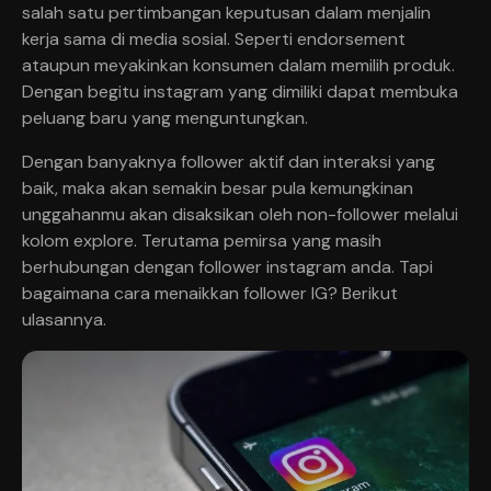
salah satu pertimbangan keputusan dalam menjalin
kerja sama di media sosial. Seperti endorsement
ataupun meyakinkan konsumen dalam memilih produk.
Dengan begitu instagram yang dimiliki dapat membuka
peluang baru yang menguntungkan.
Dengan banyaknya follower aktif dan interaksi yang
baik, maka akan semakin besar pula kemungkinan
unggahanmu akan disaksikan oleh non-follower melalui
kolom explore. Terutama pemirsa yang masih
berhubungan dengan follower instagram anda. Tapi
bagaimana cara menaikkan follower IG? Berikut
ulasannya.