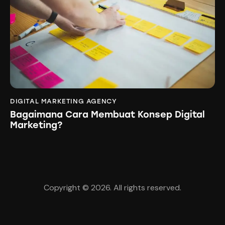
DIGITAL MARKETING AGENCY
Bagaimana Cara Membuat Konsep Digital
Marketing?
Copyright © 2026. All rights reserved.