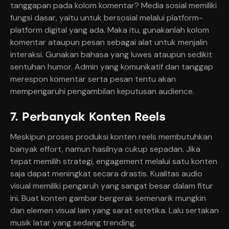
tanggapan pada kolom komentar? Media sosial memiliki
fungsi dasar, yaitu untuk bersosial melalui platform-
platform digital yang ada. Maka itu, gunakanlah kolom
komentar ataupun pesan sebagai alat untuk menjalin
interaksi. Gunakan bahasa yang luwes ataupun sedikit
sentuhan humor. Admin yang komunikatif dan tanggap
merespon komentar serta pesan tentu akan
mempengaruhi pengambilan keputusan audience.
7. Perbanyak Konten Reels
Meskipun proses produksi konten reels membutuhkan
banyak effort, namun hasilnya cukup sepadan. Jika
tepat memilih strategi, engagement melalui satu konten
saja dapat meningkat secara drastis. Kualitas audio
visual memiliki pengaruh yang sangat besar dalam fitur
ini. Buat konten gambar bergerak semenarik mungkin
dan elemen visual lain yang sarat estetika. Lalu sertakan
musik latar yang sedang trending.