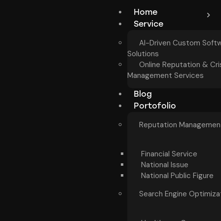
Home
Service
AI-Driven Custom Soft
Solutions
Online Reputation & Cri
Management Services
Blog
Portofolio
Reputation Managemen
Financial Service
National Issue
National Public Figure
Search Engine Optimiza