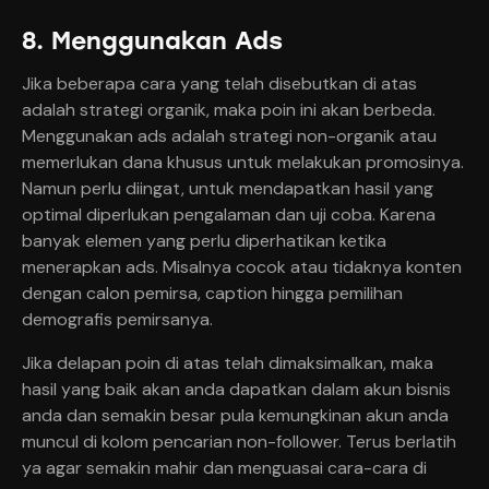
8. Menggunakan Ads
Jika beberapa cara yang telah disebutkan di atas
adalah strategi organik, maka poin ini akan berbeda.
Menggunakan ads adalah strategi non-organik atau
memerlukan dana khusus untuk melakukan promosinya.
Namun perlu diingat, untuk mendapatkan hasil yang
optimal diperlukan pengalaman dan uji coba. Karena
banyak elemen yang perlu diperhatikan ketika
menerapkan ads. Misalnya cocok atau tidaknya konten
dengan calon pemirsa, caption hingga pemilihan
demografis pemirsanya.
Jika delapan poin di atas telah dimaksimalkan, maka
hasil yang baik akan anda dapatkan dalam akun bisnis
anda dan semakin besar pula kemungkinan akun anda
muncul di kolom pencarian non-follower. Terus berlatih
ya agar semakin mahir dan menguasai cara-cara di