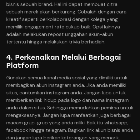
bisnis sebuah brand. Hal ini dapat membuat citra
sebuah merek akan berkurang. Cobalah dengan cara
kreatif seperti berkolaborasi dengan kolega yang
memiliki engagement rate cukup baik. Opsi lainnya
adalah melakukan repost unggahan akun-akun
tertentu hingga melakukan trivia berhadiah.
4. Perkenalkan Melalui Berbagai
Platform
Gunakan semua kanal media sosial yang dimiliki untuk
membagikan akun instagram anda. Jika anda memiliki
situs, cantumkan instagram anda. Jangan lupa untuk
memberikan link hidup pada logo dan nama instagram
anda dalam situs. Sehingga memudahkan pemirsa untuk
mengaksesnya. Jangan lupa manfaatkan juga berbagai
macam grup-grup yang anda miliki. Baik itu whatsapp,
facebook hingga telegram. Bagikan link akun bisnis anda
dan jangan lupa berikan keterangan yang menarik.