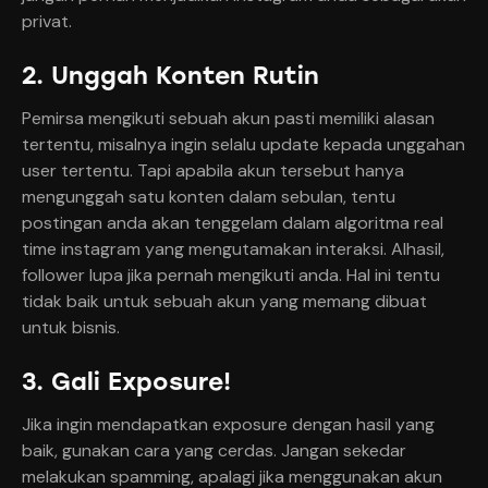
privat.
2. Unggah Konten Rutin
Pemirsa mengikuti sebuah akun pasti memiliki alasan
tertentu, misalnya ingin selalu update kepada unggahan
user tertentu. Tapi apabila akun tersebut hanya
mengunggah satu konten dalam sebulan, tentu
postingan anda akan tenggelam dalam algoritma real
time instagram yang mengutamakan interaksi. Alhasil,
follower lupa jika pernah mengikuti anda. Hal ini tentu
tidak baik untuk sebuah akun yang memang dibuat
untuk bisnis.
3. Gali Exposure!
Jika ingin mendapatkan exposure dengan hasil yang
baik, gunakan cara yang cerdas. Jangan sekedar
melakukan spamming, apalagi jika menggunakan akun