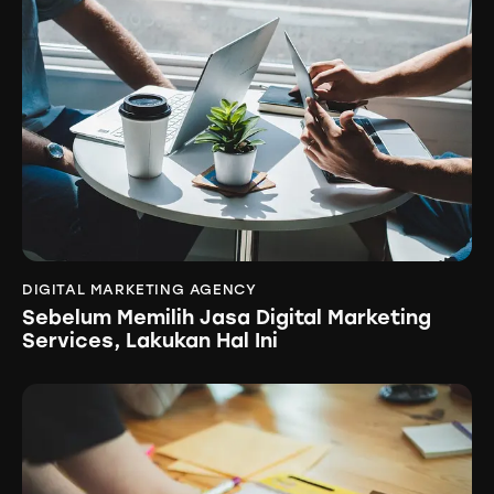
DIGITAL MARKETING AGENCY
Sebelum Memilih Jasa Digital Marketing
Services, Lakukan Hal Ini