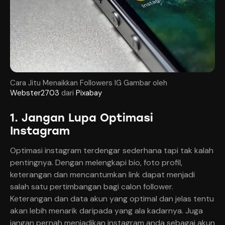
Cara Jitu Menaikkan Followers IG Gambar oleh
Webster2703
dari
Pixabay
1. Jangan Lupa Optimasi
Instagram
Optimasi instagram terdengar sederhana tapi tak kalah
pentingnya. Dengan melengkapi bio, foto profil,
keterangan dan mencantumkan link dapat menjadi
salah satu pertimbangan bagi calon follower.
Keterangan dan data akun yang optimal dan jelas tentu
akan lebih menarik daripada yang ala kadarnya. Juga
jangan pernah menjadikan instagram anda sebagai akun