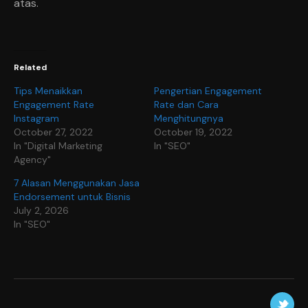
atas.
Related
Tips Menaikkan
Pengertian Engagement
Engagement Rate
Rate dan Cara
Instagram
Menghitungnya
October 27, 2022
October 19, 2022
In "Digital Marketing
In "SEO"
Agency"
7 Alasan Menggunakan Jasa
Endorsement untuk Bisnis
July 2, 2026
In "SEO"