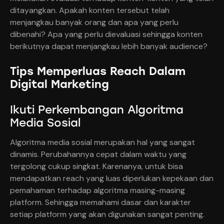
ditayangkan. Apakah konten tersebut telah
menjangkau banyak orang dan apa yang perlu
dibenahi? Apa yang perlu dievaluasi sehingga konten
berikutnya dapat menjangkau lebih banyak audience?
Tips Memperluas Reach Dalam
Digital Marketing
Ikuti Perkembangan Algoritma
Media Sosial
Algoritma media sosial merupakan hal yang sangat
dinamis. Perubahannya cepat dalam waktu yang
tergolong cukup singkat. Karenanya, untuk bisa
mendapatkan reach yang luas diperlukan kepekaan dan
pemahaman terhadap algoritma masing-masing
platform. Sehingga memahami dasar dan karakter
setiap platform yang akan digunakan sangat penting.