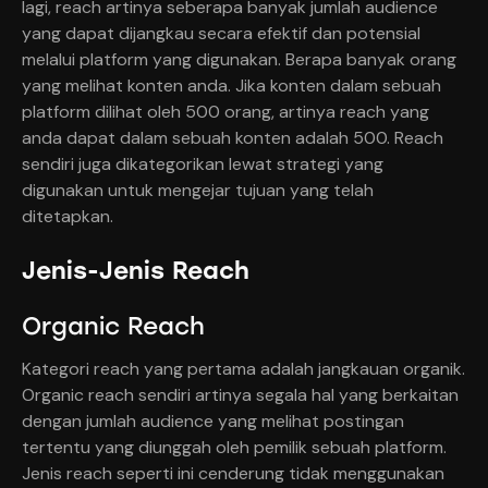
lagi, reach artinya seberapa banyak jumlah audience
yang dapat dijangkau secara efektif dan potensial
melalui platform yang digunakan. Berapa banyak orang
yang melihat konten anda. Jika konten dalam sebuah
platform dilihat oleh 500 orang, artinya reach yang
anda dapat dalam sebuah konten adalah 500. Reach
sendiri juga dikategorikan lewat strategi yang
digunakan untuk mengejar tujuan yang telah
ditetapkan.
Jenis-Jenis Reach
Organic Reach
Kategori reach yang pertama adalah jangkauan organik.
Organic reach sendiri artinya segala hal yang berkaitan
dengan jumlah audience yang melihat postingan
tertentu yang diunggah oleh pemilik sebuah platform.
Jenis reach seperti ini cenderung tidak menggunakan