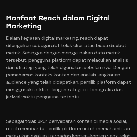
Manfaat Reach dalam Digital
Marketing
Dalam kegiatan digital marketing, reach dapat
difungsikan sebagai alat tolak ukur atau biasa disebut
metrik. Sehingga dengan menggunakan data metrik
tersebut, pengguna platform dapat melakukan analisis
dari strategi yang telah digunakan sebelumnya. Dengan
pemahaman konteks konten dan analisis jangkauan
audience yang telah didapatkan, pemilik platform dapat
menggunakan iklan dengan kategori demografis dan
jadwal waktu pengguna tertentu.
Sebagai tolak ukur penyebaran konten di media sosial,
reach membantu pemilik platform untuk memahami dan
melakukan evaluasi terhadap konten-konten yang telah