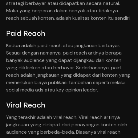
strategi berbayar atau didapatkan secara natural.
Maka yang berperan dalam banyak atau tidaknya
reach sebuah konten, adalah kualitas konten itu sendiri.
Paid Reach
Kedua adalah paid reach atau jangkauan berbayar.
Sesuai dengan namanya, paid reach artinya berapa
banyak audience yang dapat dijangkau dari konten
yang diiklankan atau berbayar. Sederhananya, paid
reach adalah jangkauan yang didapat dari konten yang
memerlukan biaya publikasi tambahan seperti melalui
social media ads atau key opinion leader.
Viral Reach
Yang terakhir adalah viral reach. Viral reach artinya
jangkauan yang didapat dari penayangan konten oleh
audience yang berbeda-beda. Biasanya viral reach