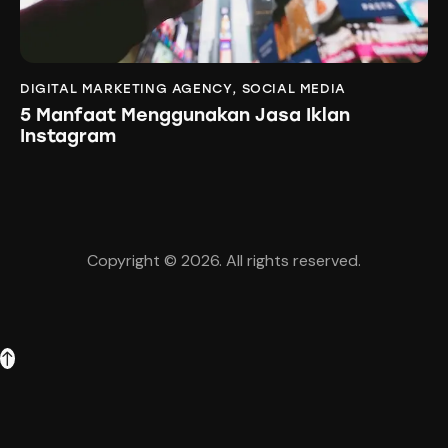
DIGITAL MARKETING AGENCY
,
SOCIAL MEDIA
5 Manfaat Menggunakan Jasa Iklan
Instagram
Copyright © 2026. All rights reserved.