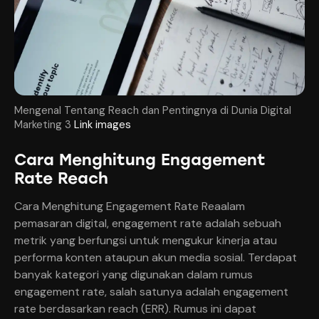
Mengenal Tentang Reach dan Pentingnya di Dunia Digital
Marketing 3
Link images
Cara Menghitung Engagement
Rate Reach
Cara Menghitung Engagement Rate Reaalam
pemasaran digital, engagement rate adalah sebuah
metrik yang berfungsi untuk mengukur kinerja atau
performa konten ataupun akun media sosial. Terdapat
banyak kategori yang digunakan dalam rumus
engagement rate, salah satunya adalah engagement
rate berdasarkan reach (ERR). Rumus ini dapat