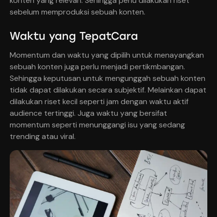
konten yang relevan. Sehingga perlu dilakukan riset
sebelum memproduksi sebuah konten.
Waktu yang TepatCara
Momentum dan waktu yang dipilih untuk menayangkan
sebuah konten juga perlu menjadi pertikmbangan.
Sehingga keputusan untuk mengunggah sebuah konten
tidak dapat dilakukan secara subjektif. Melainkan dapat
dilakukan riset kecil seperti jam dengan waktu aktif
audience tertinggi. Juga waktu yang bersifat
momentum seperti menunggangi isu yang sedang
trending atau viral.