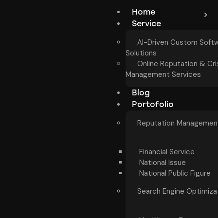
Home
Service
AI-Driven Custom Soft
Solutions
Online Reputation & Cri
Management Services
Blog
Portofolio
Reputation Managemen
Financial Service
National Issue
National Public Figure
Search Engine Optimiza