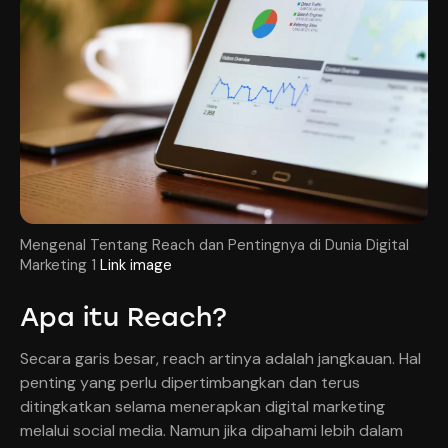
Mengenal Tentang Reach dan Pentingnya di Dunia Digital
Marketing 1
Link image
Apa itu Reach?
Secara garis besar, reach artinya adalah jangkauan. Hal
penting yang perlu dipertimbangkan dan terus
ditingkatkan selama menerapkan digital marketing
melalui social media. Namun jika dipahami lebih dalam