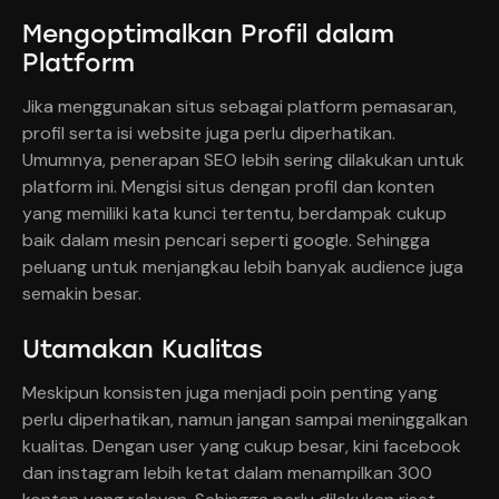
Mengoptimalkan Profil dalam
Platform
Jika menggunakan situs sebagai platform pemasaran,
profil serta isi website juga perlu diperhatikan.
Umumnya, penerapan SEO lebih sering dilakukan untuk
platform ini. Mengisi situs dengan profil dan konten
yang memiliki kata kunci tertentu, berdampak cukup
baik dalam mesin pencari seperti google. Sehingga
peluang untuk menjangkau lebih banyak audience juga
semakin besar.
Utamakan Kualitas
Meskipun konsisten juga menjadi poin penting yang
perlu diperhatikan, namun jangan sampai meninggalkan
kualitas. Dengan user yang cukup besar, kini facebook
dan instagram lebih ketat dalam menampilkan 300