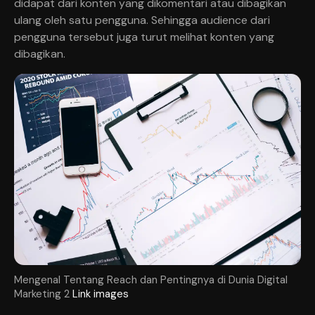
didapat dari konten yang dikomentari atau dibagikan
ulang oleh satu pengguna. Sehingga audience dari
pengguna tersebut juga turut melihat konten yang
dibagikan.
Mengenal Tentang Reach dan Pentingnya di Dunia Digital
Marketing 2
Link images