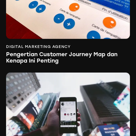
DIGITAL MARKETING AGENCY
Pengertian Customer Journey Map dan
Kenapa Ini Penting