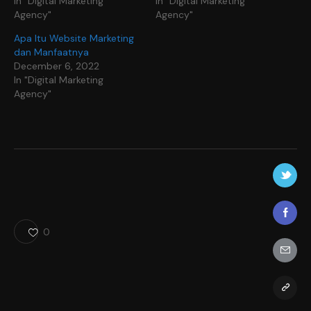
In "Digital Marketing
In "Digital Marketing
Agency"
Agency"
Apa Itu Website Marketing
dan Manfaatnya
December 6, 2022
In "Digital Marketing
Agency"
0