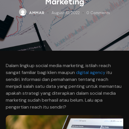
Marketing
August 10, 2022
0
Comments
AMMAR
Dalam lingkup social media marketing, istilah reach
sangat familiar bagi klien maupun
digital agency
itu
sendiri. Informasi dan pemahaman tentang reach
menjadi salah satu data yang penting untuk memantau
apakah strategi yang diterapkan dalam social media
marketing sudah berhasil atau belum. Lalu apa
pengertian reach itu sendiri?