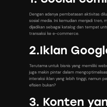
Dengan adanya pembatasan aktivitas dil
sosial media. Ini kemudian menjadi tren,
dijadikan sebagai katalog dan tempat untu
transaksi ke e-commerce.
2.Iklan Googl
Terutama untuk bisnis yang memiliki web
juga makin pintar dalam mengoptimalisasi 
interaksi iklan yang lebih tinggi, namun 
efisien bukan?
3. Konten yan