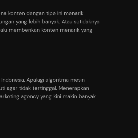
ena konten dengan tipe ini menarik
tungan yang lebih banyak. Atau setidaknya
selalu memberikan konten menarik yang
 Indonesia. Apalagi algoritma mesin
uti agar tidak tertinggal. Menerapkan
arketing agency yang kini makin banyak