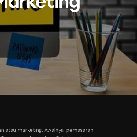
 Marketing
n atau marketing. Awalnya, pemasaran