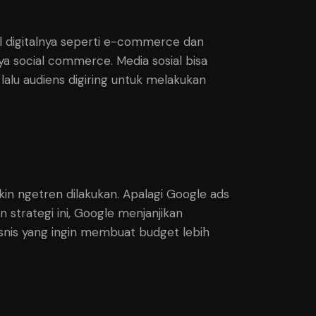
l digitalnya seperti e-commerce dan
ya social commerce. Media sosial bisa
 lalu audiens digiring untuk melakukan
in ngetren dilakukan. Apalagi Google ads
 strategi ini, Google menjanjikan
bisnis yang ingin membuat budget lebih